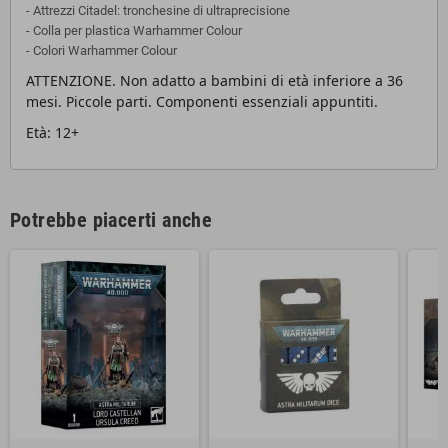
- Attrezzi Citadel: tronchesine di ultraprecisione
- Colla per plastica Warhammer Colour
- Colori Warhammer Colour
ATTENZIONE. Non adatto a bambini di età inferiore a 36
mesi. Piccole parti. Componenti essenziali appuntiti.
Età: 12+
Potrebbe piacerti anche