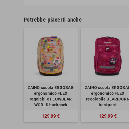
Potrebbe piacerti anche
ZAINO scuola ERGOBAG
ZAINO scuola ERGOBA
ergonomico FLEX
ergonomico FLEX
regolabile FLOWBEAR
regolabile BEARICOR
WORLD backpack
backpack
129,99 €
129,99 €