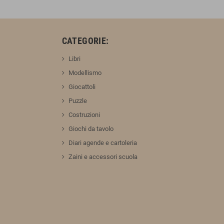
:
CATEGORIE:
Libri
Modellismo
Giocattoli
Puzzle
Costruzioni
Giochi da tavolo
Diari agende e cartoleria
Zaini e accessori scuola