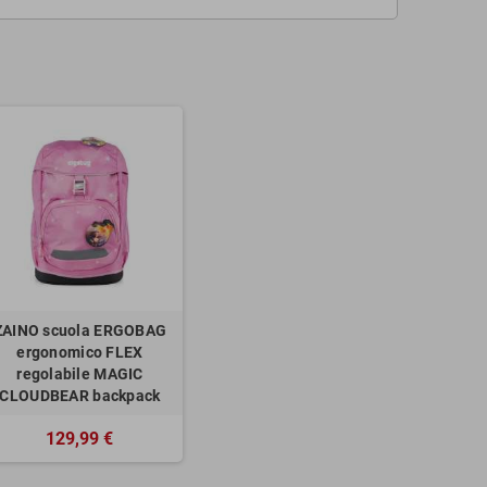
ZAINO scuola ERGOBAG
ergonomico FLEX
regolabile MAGIC
CLOUDBEAR backpack
129,99 €