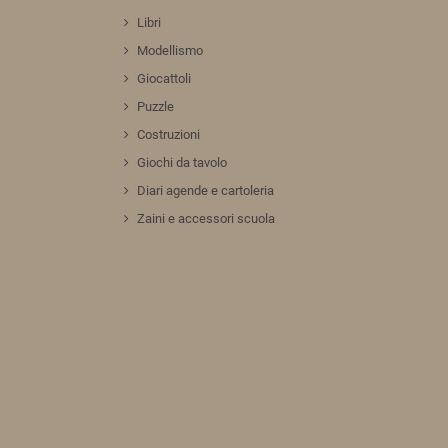
Libri
Modellismo
Giocattoli
Puzzle
Costruzioni
Giochi da tavolo
Diari agende e cartoleria
Zaini e accessori scuola