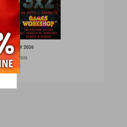
MMER DAY 2026
9 MAGGIO 2026