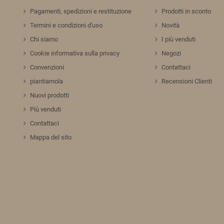
Pagamenti, spedizioni e restituzione
Prodotti in sconto
Termini e condizioni d'uso
Novità
Chi siamo
I più venduti
Cookie informativa sulla privacy
Negozi
Convenzioni
Contattaci
piantiamola
Recensioni Clienti
Nuovi prodotti
Più venduti
Contattaci
Mappa del sito