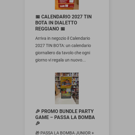
📅 CALENDARIO 2027 TIN
BOTA IN DIALETTO
REGGIANO 📅
Arriva in negozio il Calendario
2027 TIN BOTA: un calendario
giornaliero da tavolo che ogni
giorno vi regala un nuovo...
🎉 PROMO BUNDLE PARTY
GAME – PASSA LA BOMBA
🎉
🎁 PASSA LA BOMBA JUNIOR +