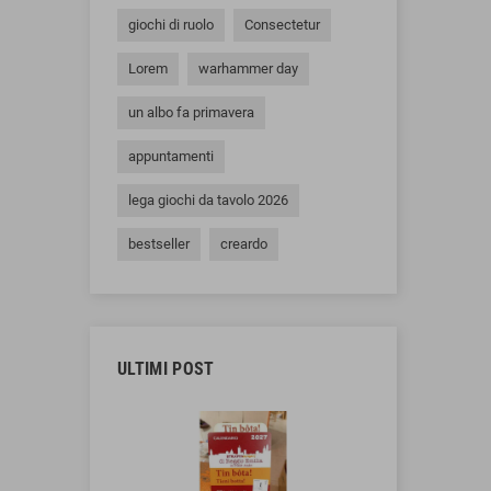
giochi di ruolo
Consectetur
Lorem
warhammer day
un albo fa primavera
appuntamenti
lega giochi da tavolo 2026
bestseller
creardo
ULTIMI POST