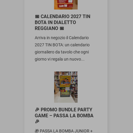
📅 CALENDARIO 2027 TIN
BOTA IN DIALETTO
REGGIANO 📅
Arriva in negozio il Calendario
2027 TIN BOTA: un calendario
giornaliero da tavolo che ogni
giorno vi regala un nuovo...
🎉 PROMO BUNDLE PARTY
GAME – PASSA LA BOMBA
🎉
🎁 PASSA LA BOMBA JUNIOR +