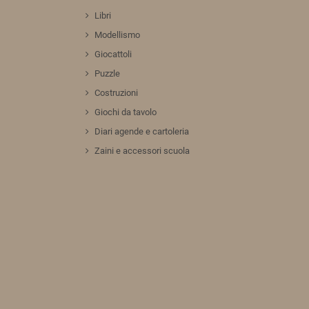
Libri
Modellismo
Giocattoli
Puzzle
Costruzioni
Giochi da tavolo
Diari agende e cartoleria
Zaini e accessori scuola