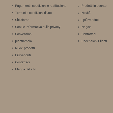
Pagamenti, spedizioni e restituzione
Prodotti in sconto
Termini e condizioni d'uso
Novità
Chi siamo
I più venduti
Cookie informativa sulla privacy
Negozi
Convenzioni
Contattaci
piantiamola
Recensioni Clienti
Nuovi prodotti
Più venduti
Contattaci
Mappa del sito