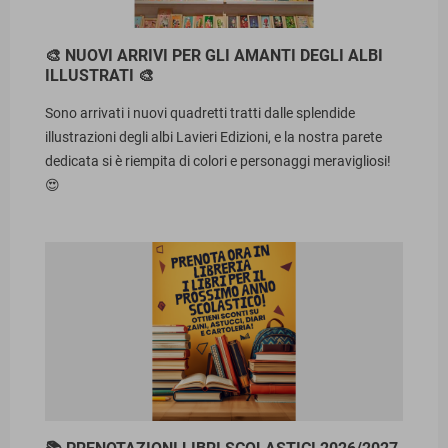
🎨 NUOVI ARRIVI PER GLI AMANTI DEGLI ALBI
ILLUSTRATI 🎨
Sono arrivati i nuovi quadretti tratti dalle splendide
illustrazioni degli albi Lavieri Edizioni, e la nostra parete
dedicata si è riempita di colori e personaggi meravigliosi!
😍