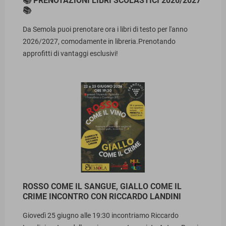
📚 PRENOTAZIONI LIBRI SCOLASTICI 2026/2027
📚
Da Semola puoi prenotare ora i libri di testo per l'anno
2026/2027, comodamente in libreria.Prenotando
approfitti di vantaggi esclusivi!
ROSSO COME IL SANGUE, GIALLO COME IL
CRIME INCONTRO CON RICCARDO LANDINI
Giovedì 25 giugno alle 19:30 incontriamo Riccardo