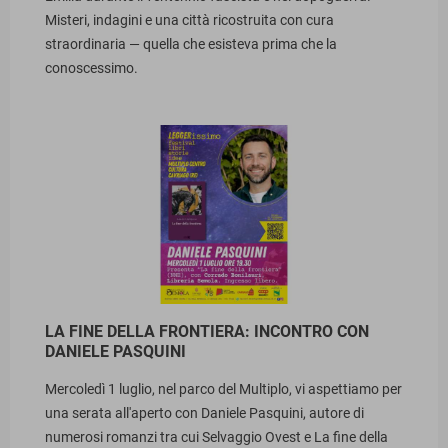
Misteri, indagini e una città ricostruita con cura
straordinaria — quella che esisteva prima che la
conoscessimo.
LA FINE DELLA FRONTIERA: INCONTRO CON
DANIELE PASQUINI
Mercoledì 1 luglio, nel parco del Multiplo, vi aspettiamo per
una serata all'aperto con Daniele Pasquini, autore di
numerosi romanzi tra cui Selvaggio Ovest e La fine della