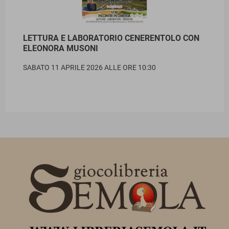
LETTURA E LABORATORIO CENERENTOLO CON
ELEONORA MUSONI
SABATO 11 APRILE 2026 ALLE ORE 10:30