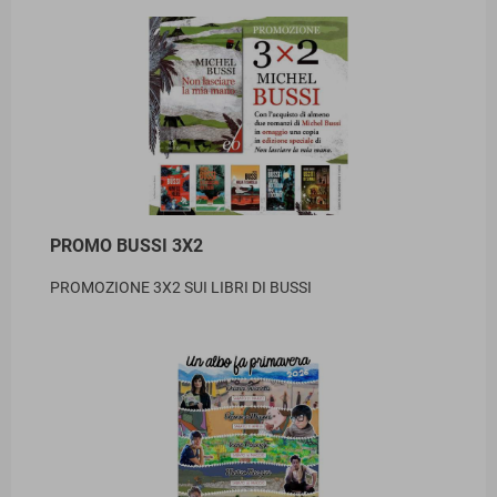
PROMO BUSSI 3X2
PROMOZIONE 3X2 SUI LIBRI DI BUSSI