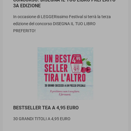
3A EDIZIONE
In occasione di LEGGERissimo Festival si terrà la terza
edizione del concorso DISEGNA IL TUO LIBRO
PREFERITO!
BESTSELLER TEA A 4,95 EURO
30 GRANDI TITOLI A 4,95 EURO