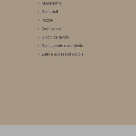
Modellismo
Giocattoli
Puzzle
Costruzioni
Giochi da tavolo
Diari agende e cartoleria
Zaini e accessori scuola