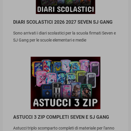
DIARI SCOLASTICI 2026 2027 SEVEN SJ GANG
Sono arrivati i diari scolastici per la scuola firmati Seven e
SJ Gang per le scuole elementari e medie
ASTUCCI 3 ZIP COMPLETI SEVEN E SJ GANG
Astucci triplo scomparto completi di materiale per l'anno