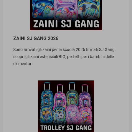
ZAINI SJ GANG 2026
Sono arrivati gli zaini per la scuola 2026 firmati SJ Gang:
scopri gli zaini estensibili BIG, perfetti per i bambini delle
elementari