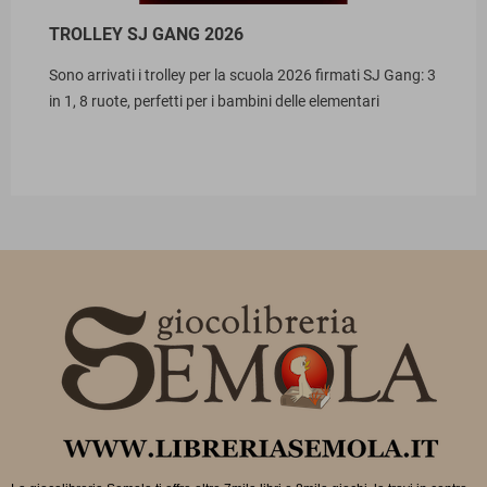
TROLLEY SJ GANG 2026
Sono arrivati i trolley per la scuola 2026 firmati SJ Gang: 3
in 1, 8 ruote, perfetti per i bambini delle elementari