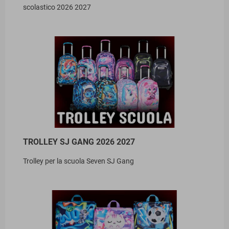
scolastico 2026 2027
TROLLEY SJ GANG 2026 2027
Trolley per la scuola Seven SJ Gang