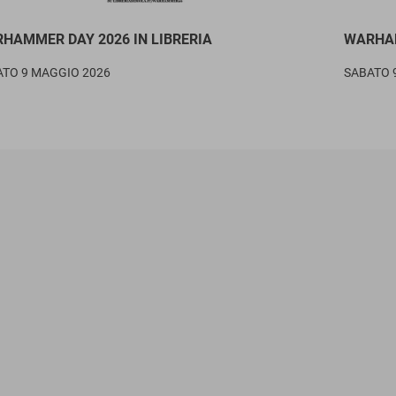
HAMMER DAY 2026 IN LIBRERIA
WARHA
ATO 9 MAGGIO 2026
SABATO 