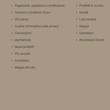
Pagamenti, spedizioni e restituzione
Prodotti in sconto
Termini e condizioni d'uso
Novità
Chi siamo
I più venduti
Cookie informativa sulla privacy
Negozi
Convenzioni
Contattaci
piantiamola
Recensioni Clienti
Nuovi prodotti
Più venduti
Contattaci
Mappa del sito