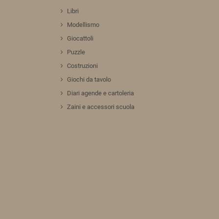
Libri
Modellismo
Giocattoli
Puzzle
Costruzioni
Giochi da tavolo
Diari agende e cartoleria
Zaini e accessori scuola