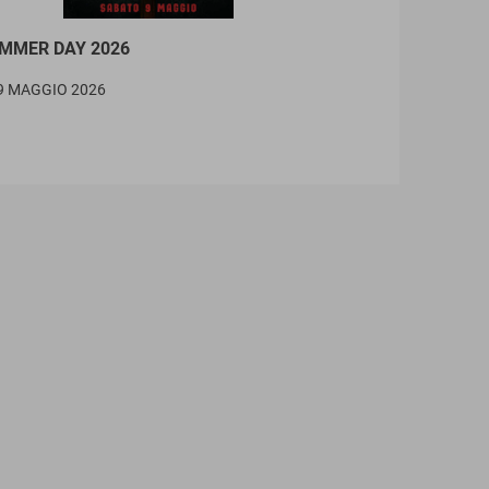
MMER DAY 2026
9 MAGGIO 2026