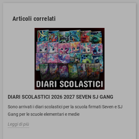
Articoli correlati
DIARI SCOLASTICI 2026 2027 SEVEN SJ GANG
Sono arrivati i diari scolastici per la scuola firmati Seven e SJ
Gang per le scuole elementari e medie
Leggi di più