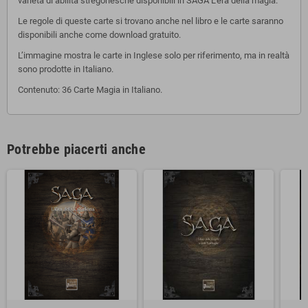
varietà di abilità stregonesche disponibili in SAGA L’era della magia.
Le regole di queste carte si trovano anche nel libro e le carte saranno
disponibili anche come download gratuito.
L’immagine mostra le carte in Inglese solo per riferimento, ma in realtà
sono prodotte in Italiano.
Contenuto: 36 Carte Magia in Italiano.
Potrebbe piacerti anche