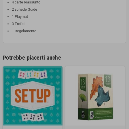
4 carte Riassunto
2 schede Guide
1 Playmat
3 Trofei
1 Regolamento
Potrebbe piacerti anche