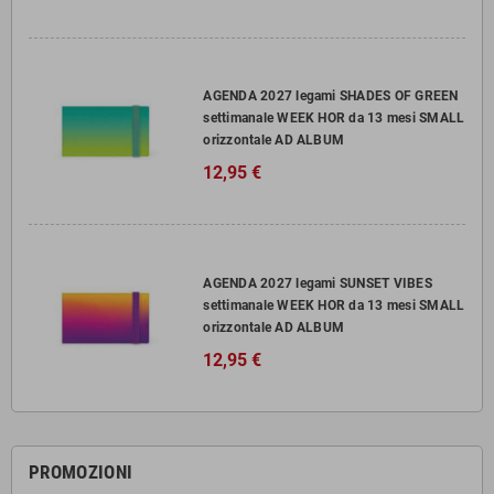
AGENDA 2027 legami SHADES OF GREEN
settimanale WEEK HOR da 13 mesi SMALL
orizzontale AD ALBUM
12,95 €
AGENDA 2027 legami SUNSET VIBES
settimanale WEEK HOR da 13 mesi SMALL
orizzontale AD ALBUM
12,95 €
PROMOZIONI