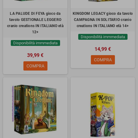
LA PALUDE DI FEYA gioco da
KINGDOM LEGACY gioco da tavolo
tavolo GESTIONALE LEGGERO
CAMPAGNA IN SOLITARIO cranio
cranio creations IN ITALIANO età
creations IN ITALIANO età 14+
12+
Disponibilità immmediata
Disponibilità immmediata
14,99 €
39,99 €
COMPRA
COMPRA