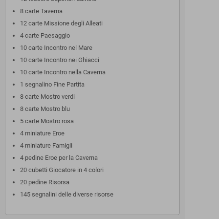
8 carte Taverna
12 carte Missione degli Alleati
4 carte Paesaggio
10 carte Incontro nel Mare
10 carte Incontro nei Ghiacci
10 carte Incontro nella Caverna
1 segnalino Fine Partita
8 carte Mostro verdi
8 carte Mostro blu
5 carte Mostro rosa
4 miniature Eroe
4 miniature Famigli
4 pedine Eroe per la Caverna
20 cubetti Giocatore in 4 colori
20 pedine Risorsa
145 segnalini delle diverse risorse