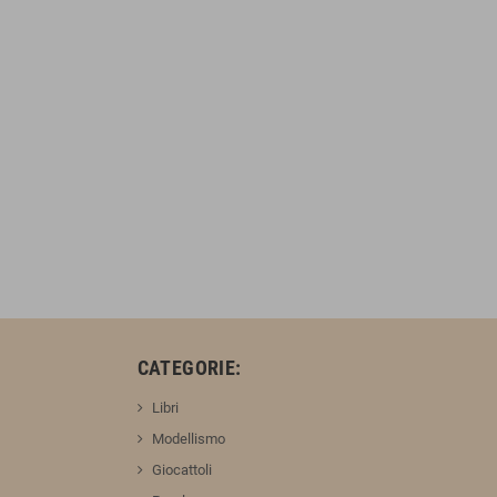
:
CATEGORIE:
Libri
Modellismo
Giocattoli