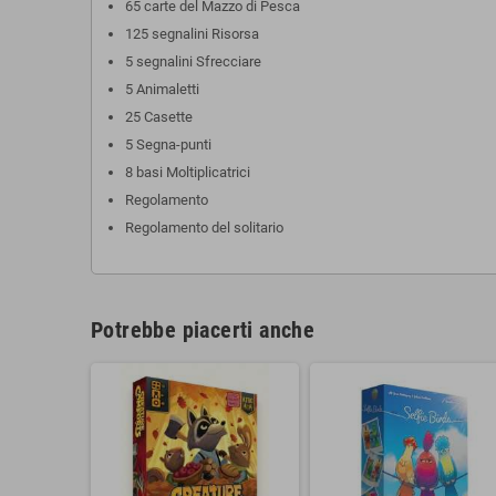
65 carte del Mazzo di Pesca
125 segnalini Risorsa
5 segnalini Sfrecciare
5 Animaletti
25 Casette
5 Segna-punti
8 basi Moltiplicatrici
Regolamento
Regolamento del solitario
Potrebbe piacerti anche