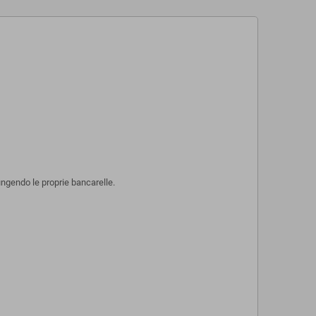
ungendo le proprie bancarelle.