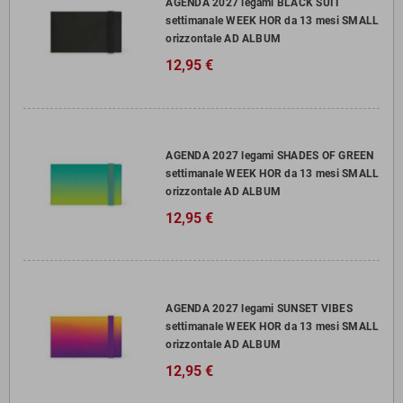
AGENDA 2027 legami BLACK SUIT
settimanale WEEK HOR da 13 mesi SMALL
orizzontale AD ALBUM
12,95 €
AGENDA 2027 legami SHADES OF GREEN
settimanale WEEK HOR da 13 mesi SMALL
orizzontale AD ALBUM
12,95 €
AGENDA 2027 legami SUNSET VIBES
settimanale WEEK HOR da 13 mesi SMALL
orizzontale AD ALBUM
12,95 €