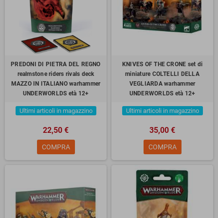
PREDONI DI PIETRA DEL REGNO
KNIVES OF THE CRONE set di
realmstone riders rivals deck
miniature COLTELLI DELLA
MAZZO IN ITALIANO warhammer
VEGLIARDA warhammer
UNDERWORLDS età 12+
UNDERWORLDS età 12+
Ultimi articoli in magazzino
Ultimi articoli in magazzino
22,50 €
35,00 €
COMPRA
COMPRA