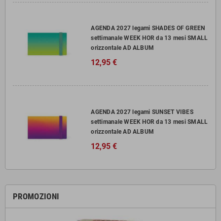
AGENDA 2027 legami SHADES OF GREEN
settimanale WEEK HOR da 13 mesi SMALL
orizzontale AD ALBUM
12,95 €
AGENDA 2027 legami SUNSET VIBES
settimanale WEEK HOR da 13 mesi SMALL
orizzontale AD ALBUM
12,95 €
PROMOZIONI