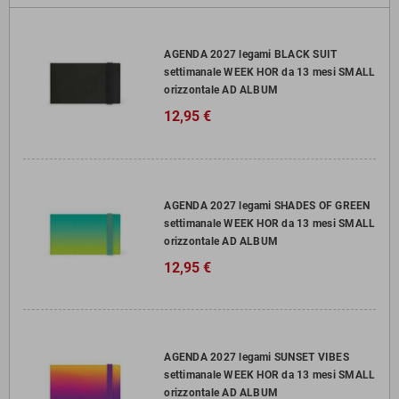
AGENDA 2027 legami BLACK SUIT
settimanale WEEK HOR da 13 mesi SMALL
orizzontale AD ALBUM
12,95 €
AGENDA 2027 legami SHADES OF GREEN
settimanale WEEK HOR da 13 mesi SMALL
orizzontale AD ALBUM
12,95 €
AGENDA 2027 legami SUNSET VIBES
settimanale WEEK HOR da 13 mesi SMALL
orizzontale AD ALBUM