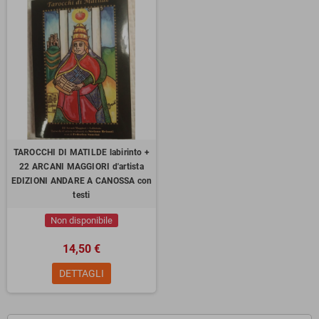
TAROCCHI DI MATILDE labirinto +
22 ARCANI MAGGIORI d'artista
EDIZIONI ANDARE A CANOSSA con
testi
Non disponibile
14,50 €
DETTAGLI