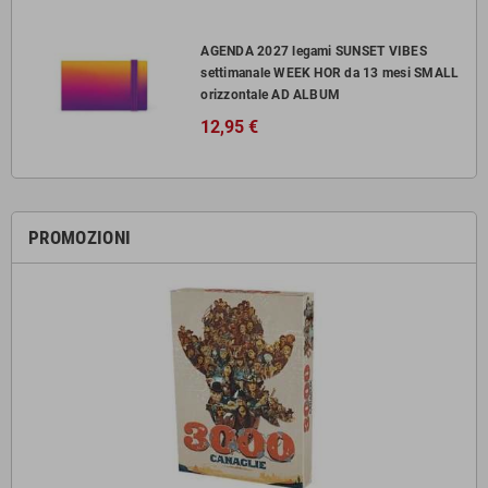
AGENDA 2027 legami SUNSET VIBES
settimanale WEEK HOR da 13 mesi SMALL
orizzontale AD ALBUM
12,95 €
PROMOZIONI