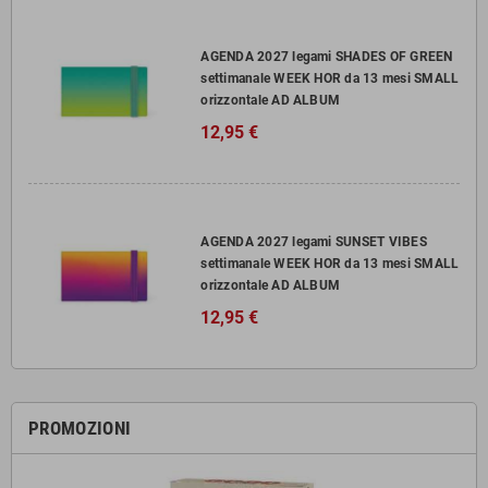
AGENDA 2027 legami SHADES OF GREEN
settimanale WEEK HOR da 13 mesi SMALL
orizzontale AD ALBUM
12,95 €
AGENDA 2027 legami SUNSET VIBES
settimanale WEEK HOR da 13 mesi SMALL
orizzontale AD ALBUM
12,95 €
PROMOZIONI